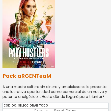
Pack aRGENTeaM
A una madre soltera sin dinero y ambiciosa se le presenta
una lucrativa oportunidad como comercial de un nuevo y
potente analgésico. ¿Hasta dónde llegará para triunfar?
CÓDIGO:
SELECCIONAR TODO
		Director: David Yates
