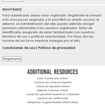
REGISTRARSE
Para autenticarte debes estar registrado. Registrarte te tomará
solo unos pocos segundos y te permitirá un amplio acceso al
sistema. La Administración del sitio puede además otorgar
permisos adicionales a los usuarios registrados. Antes de
identificarte asegúrete de estar familiarizado con nuestros
términos de uso y políticas relacionadas. Por favor, lee las
normas de los foros mientras navegas por el sitio.
Condiciones de uso
|
Política de privacidad
Registrarse
Additional resources
Lista Casino Non Aams
Casinos Sin Licencia España
Casas De Apuesta Online
Mejores Casinos Online
Casas De Apuestas Nuevas En Colombia
Casinos Sin Verificación
Maquinas Tragamonedas Dinero Real