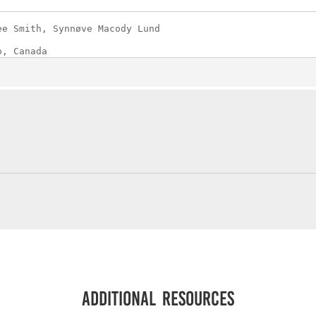
o, Canada
Additional resources