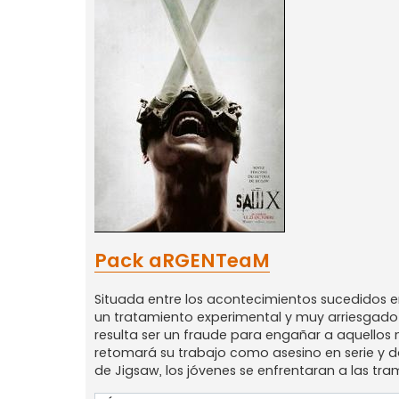
Pack aRGENTeaM
Situada entre los acontecimientos sucedidos e
un tratamiento experimental y muy arriesgado 
resulta ser un fraude para engañar a aquellos 
retomará su trabajo como asesino en serie y 
de Jigsaw, los jóvenes se enfrentaran a las tr