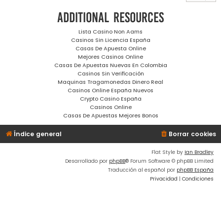
Additional resources
Lista Casino Non Aams
Casinos Sin Licencia España
Casas De Apuesta Online
Mejores Casinos Online
Casas De Apuestas Nuevas En Colombia
Casinos Sin Verificación
Maquinas Tragamonedas Dinero Real
Casinos Online España Nuevos
Crypto Casino España
Casinos Online
Casas De Apuestas Mejores Bonos
Índice general
Borrar cookies
Flat Style by
Ian Bradley
Desarrollado por
phpBB
® Forum Software © phpBB Limited
Traducción al español por
phpBB España
Privacidad
|
Condiciones