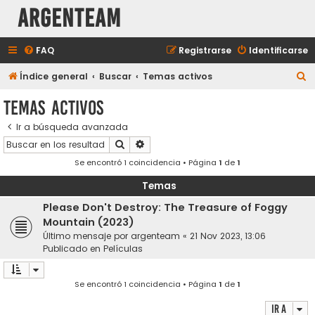
aRGENTeaM
FAQ
Registrarse
Identificarse
B
Índice general
Buscar
Temas activos
u
Temas activos
s
Ir a búsqueda avanzada
c
Buscar
Búsqueda avanzada
a
Se encontró 1 coincidencia • Página
1
de
1
r
Temas
Please Don't Destroy: The Treasure of Foggy
Mountain (2023)
Último mensaje por
argenteam
«
21 Nov 2023, 13:06
Publicado en
Películas
Se encontró 1 coincidencia • Página
1
de
1
Ir a