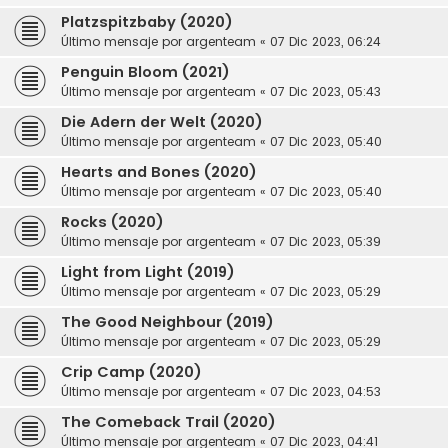
Platzspitzbaby (2020)
Último mensaje por
argenteam
«
07 Dic 2023, 06:24
Penguin Bloom (2021)
Último mensaje por
argenteam
«
07 Dic 2023, 05:43
Die Adern der Welt (2020)
Último mensaje por
argenteam
«
07 Dic 2023, 05:40
Hearts and Bones (2020)
Último mensaje por
argenteam
«
07 Dic 2023, 05:40
Rocks (2020)
Último mensaje por
argenteam
«
07 Dic 2023, 05:39
Light from Light (2019)
Último mensaje por
argenteam
«
07 Dic 2023, 05:29
The Good Neighbour (2019)
Último mensaje por
argenteam
«
07 Dic 2023, 05:29
Crip Camp (2020)
Último mensaje por
argenteam
«
07 Dic 2023, 04:53
The Comeback Trail (2020)
Último mensaje por
argenteam
«
07 Dic 2023, 04:41