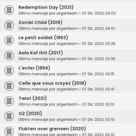
Redemption Day (2021)
Último mensaje por
argenteam
«
07 Dic 2023, 04:02
Zombi Child (2019)
Último mensaje por
argenteam
«
07 Dic 2023, 04:01
Le petit soldat (1963)
Último mensaje por
argenteam
«
07 Dic 2023, 03:36
Aala Kaf Ifrit (2017)
Último mensaje por
argenteam
«
07 Dic 2023, 03:35
L'enfer (1994)
Último mensaje por
argenteam
«
07 Dic 2023, 03:15
Celle que vous croyez (2019)
Último mensaje por
argenteam
«
07 Dic 2023, 02:41
Twist (2021)
Último mensaje por
argenteam
«
07 Dic 2023, 02:10
O2 (2020)
Último mensaje por
argenteam
«
07 Dic 2023, 02:10
Flukten over grensen (2020)
Último mensaje por
argenteam
«
07 Dic 2023, 02:10