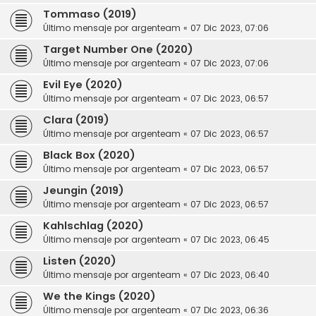
Tommaso (2019)
Último mensaje por
argenteam
«
07 Dic 2023, 07:06
Target Number One (2020)
Último mensaje por
argenteam
«
07 Dic 2023, 07:06
Evil Eye (2020)
Último mensaje por
argenteam
«
07 Dic 2023, 06:57
Clara (2019)
Último mensaje por
argenteam
«
07 Dic 2023, 06:57
Black Box (2020)
Último mensaje por
argenteam
«
07 Dic 2023, 06:57
Jeungin (2019)
Último mensaje por
argenteam
«
07 Dic 2023, 06:57
Kahlschlag (2020)
Último mensaje por
argenteam
«
07 Dic 2023, 06:45
Listen (2020)
Último mensaje por
argenteam
«
07 Dic 2023, 06:40
We the Kings (2020)
Último mensaje por
argenteam
«
07 Dic 2023, 06:36