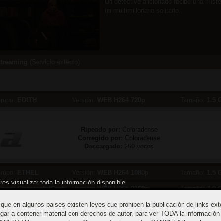
Un detective aficionado recibe una mister
un multimillonario solitario.
treaming
(Servicio externo)
rupo:
EDITH
Versión:
WEB H264 720p
Tamaño:
1.5 
Ripeado por:
Coloradense
Corregido por:
Coloradense
Descargado:
250 veces
rupo:
ETHEL
Versión:
WEB H264 1080p
Tamaño:
1.5 
eres visualizar toda la información disponible
rupo:
SuccessfulCrab
Versión:
WEB H265 2160p
Tamaño:
7.9 
que en algunos paises existen leyes que prohiben la publicación de links ex
RAILER
egar a contener material con derechos de autor, para ver TODA la información 