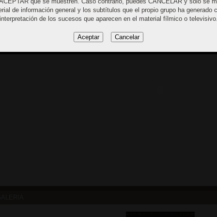
ACEPTAR que se muestren. Caso contrario, puedes CANCELAR y solo se m
rial de información general y los subtítulos que el propio grupo ha generado
interpretación de los sucesos que aparecen en el material fílmico o televisivo
Aceptar
Cancelar
GALERIA