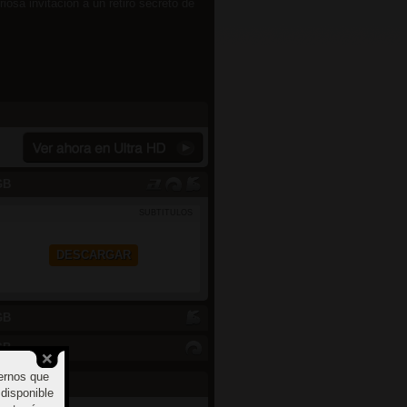
iosa invitación a un retiro secreto de
GB
SUBTITULOS
DESCARGAR
GB
GB
ternos que
disponible