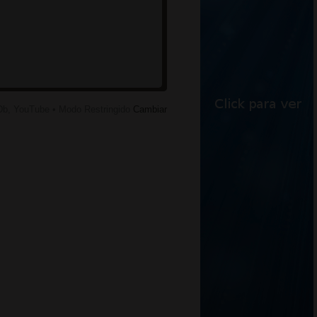
b, YouTube • Modo Restringido
Cambiar