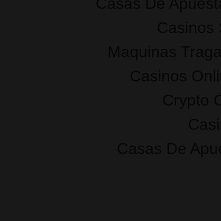
Casas De Apuest
Casinos S
Maquinas Trag
Casinos Onl
Crypto 
Casi
Casas De Apu