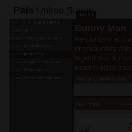
País
United States
TEMP 1
INFO TEMPORADA 1
Bunny Man
Kelly
S01E01
Residents of a quai
A Killer Comes Home
S01E02
House Next Door
S01E03
of encounters with 
Bunny Man
S01E04
legend was born a 
Cursed Neighborhood
S01E05
deadly reality, tra
Phone Stalker
S01E06
Temporada completa
S01EXX
Streaming
(Servicio externo)
Grupo:
EDITH
Versi
R
Co