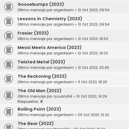
Goosebumps (2023)
Último mensaje por
argenteam
«
13 Oct 2023, 09:54
Lessons in Chemistry (2023)
Último mensaje por
argenteam
«
13 Oct 2023, 09:54
Frasier (2023)
Último mensaje por
argenteam
«
12 Oct 2023, 19:50
Messi Meets America (2023)
Último mensaje por
argenteam
«
12 Oct 2023, 19:03
Twisted Metal (2023)
Último mensaje por
argenteam
«
12 Oct 2023, 03:46
The Reckoning (2023)
Último mensaje por
argenteam
«
11 Oct 2023, 18:26
The Old Man (2022)
Último mensaje por
acuario54
«
10 Oct 2023, 14:29
Respuestas:
8
Boiling Point (2023)
Último mensaje por
argenteam
«
09 Oct 2023, 10:22
The Bear (2022)