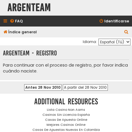
aRGENTeaM
FAQ
Identificarse
B
Índice general
u
Idioma:
s
aRGENTeaM - Registro
c
a
Para continuar con el proceso de registro, por favor indica
r
cuándo naciste.
Additional resources
Lista Casino Non Aams
Casinos Sin Licencia España
Casas De Apuesta Online
Mejores Casinos Online
Casas De Apuestas Nuevas En Colombia