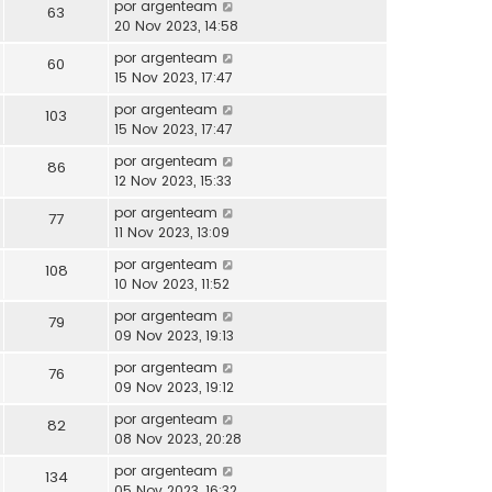
por
argenteam
63
20 Nov 2023, 14:58
por
argenteam
60
15 Nov 2023, 17:47
por
argenteam
103
15 Nov 2023, 17:47
por
argenteam
86
12 Nov 2023, 15:33
por
argenteam
77
11 Nov 2023, 13:09
por
argenteam
108
10 Nov 2023, 11:52
por
argenteam
79
09 Nov 2023, 19:13
por
argenteam
76
09 Nov 2023, 19:12
por
argenteam
82
08 Nov 2023, 20:28
por
argenteam
134
05 Nov 2023, 16:32