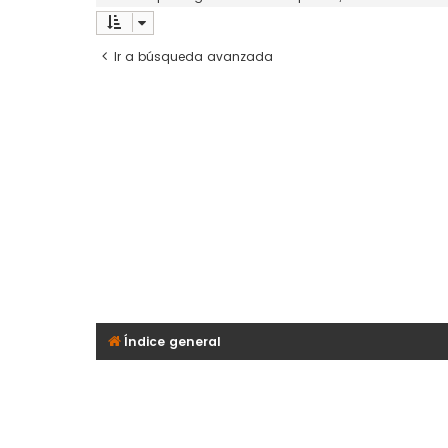
Ir a búsqueda avanzada
Índice general