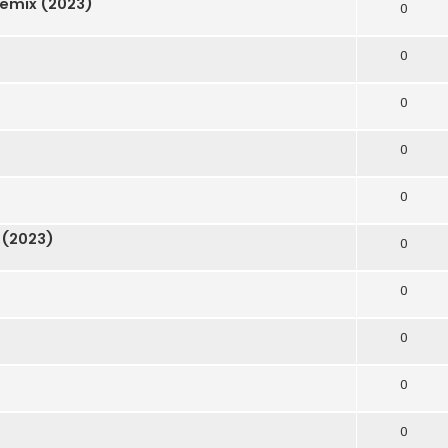
Remix (2023)
0
0
0
0
0
 (2023)
0
0
0
0
0