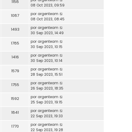
1158
08 Oct 2023, 09:59
por
argenteam
1087
08 Oct 2023, 08:45
por
argenteam
1493
30 Sep 2023, 14:49
por
argenteam
1785
30 Sep 2023, 10:15
por
argenteam
1416
30 Sep 2023, 10:14
por
argenteam
1579
28 Sep 2023, 15:51
por
argenteam
1755
26 Sep 2023, 18:35
por
argenteam
1592
25 Sep 2023, 19:15
por
argenteam
1841
22 Sep 2023, 19:33
por
argenteam
1770
22 Sep 2023, 19:28