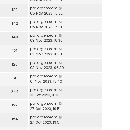
por
argenteam
120
05 Nov 2023, 16:32
por
argenteam
142
05 Nov 2023, 16:31
por
argenteam
140
03 Nov 2023, 19:30
por
argenteam
121
03 Nov 2023, 18:01
por
argenteam
120
03 Nov 2023, 06:39
por
argenteam
141
01 Nov 2023, 18:40
por
argenteam
244
31 Oct 2023, 10:30
por
argenteam
129
27 Oct 2023, 19:51
por
argenteam
154
27 Oct 2023, 19:51