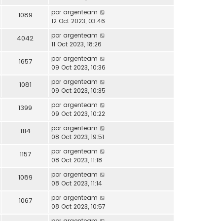
por
argenteam
1089
12 Oct 2023, 03:46
por
argenteam
4042
11 Oct 2023, 18:26
por
argenteam
1657
09 Oct 2023, 10:36
por
argenteam
1081
09 Oct 2023, 10:35
por
argenteam
1399
09 Oct 2023, 10:22
por
argenteam
1114
08 Oct 2023, 19:51
por
argenteam
1157
08 Oct 2023, 11:18
por
argenteam
1089
08 Oct 2023, 11:14
por
argenteam
1067
08 Oct 2023, 10:57
por
argenteam