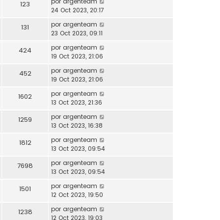
por
argenteam
123
24 Oct 2023, 20:17
por
argenteam
131
23 Oct 2023, 09:11
por
argenteam
424
19 Oct 2023, 21:06
por
argenteam
452
19 Oct 2023, 21:06
por
argenteam
1602
13 Oct 2023, 21:36
por
argenteam
1259
13 Oct 2023, 16:38
por
argenteam
1812
13 Oct 2023, 09:54
por
argenteam
7698
13 Oct 2023, 09:54
por
argenteam
1501
12 Oct 2023, 19:50
por
argenteam
1238
12 Oct 2023, 19:03