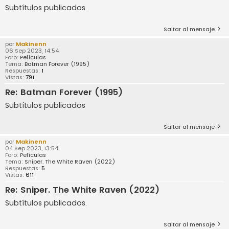
Subtítulos publicados.
Saltar al mensaje
por
Makinenn
06 Sep 2023, 14:54
Foro:
Películas
Tema:
Batman Forever (1995)
Respuestas:
1
Vistas:
791
Re: Batman Forever (1995)
Subtítulos publicados
Saltar al mensaje
por
Makinenn
04 Sep 2023, 13:54
Foro:
Películas
Tema:
Sniper. The White Raven (2022)
Respuestas:
5
Vistas:
611
Re: Sniper. The White Raven (2022)
Subtítulos publicados.
Saltar al mensaje