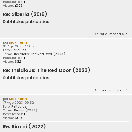
Respuestas:
1
Vistas:
1009
Re: Siberia (2019)
Subtítulos publicados.
Saltar al mensaje
por
Makinenn
18 Ago 2023, 14:08
Foro:
Películas
Tema:
Insidious: The Red Door (2023)
Respuestas:
1
Vistas:
632
Re: Insidious: The Red Door (2023)
Subtítulos publicados.
Saltar al mensaje
por
Makinenn
17 Ago 2023, 09:32
Foro:
Películas
Tema:
Rimini (2022)
Respuestas:
1
Vistas:
800
Re: Rimini (2022)