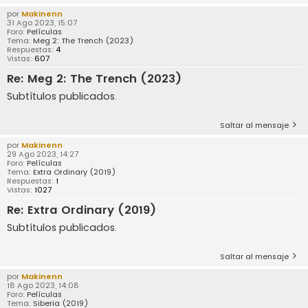
por
Makinenn
31 Ago 2023, 15:07
Foro:
Películas
Tema:
Meg 2: The Trench (2023)
Respuestas:
4
Vistas:
607
Re: Meg 2: The Trench (2023)
Subtítulos publicados.
Saltar al mensaje
por
Makinenn
29 Ago 2023, 14:27
Foro:
Películas
Tema:
Extra Ordinary (2019)
Respuestas:
1
Vistas:
1027
Re: Extra Ordinary (2019)
Subtítulos publicados.
Saltar al mensaje
por
Makinenn
18 Ago 2023, 14:08
Foro:
Películas
Tema:
Siberia (2019)