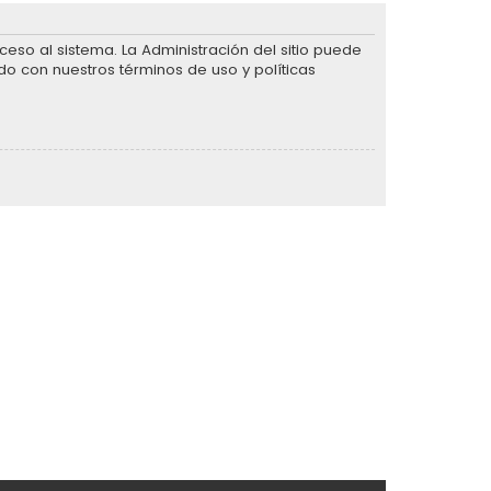
eso al sistema. La Administración del sitio puede
do con nuestros términos de uso y políticas