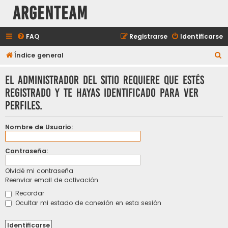
aRGENTeaM
FAQ
Registrarse
Identificarse
B
Índice general
u
El administrador del sitio requiere que estés
s
registrado y te hayas identificado para ver
c
perfiles.
a
r
Nombre de Usuario:
Contraseña:
Olvidé mi contraseña
Reenviar email de activación
Recordar
Ocultar mi estado de conexión en esta sesión