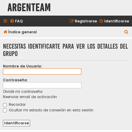
aRGENTeaM
FAQ
Registrarse
Identificarse
B
Índice general
u
Necesitas identificarte para ver los detalles del
s
grupo
c
a
Nombre de Usuario:
r
Contraseña:
Olvidé mi contraseña
Reenviar email de activación
Recordar
Ocultar mi estado de conexión en esta sesión