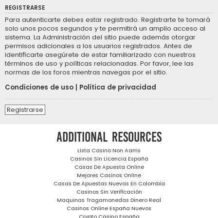
REGISTRARSE
Para autenticarte debes estar registrado. Registrarte te tomará
solo unos pocos segundos y te permitirá un amplio acceso al
sistema. La Administración del sitio puede además otorgar
permisos adicionales a los usuarios registrados. Antes de
identificarte asegúrete de estar familiarizado con nuestros
términos de uso y políticas relacionadas. Por favor, lee las
normas de los foros mientras navegas por el sitio.
Condiciones de uso
|
Política de privacidad
Registrarse
Additional resources
Lista Casino Non Aams
Casinos Sin Licencia España
Casas De Apuesta Online
Mejores Casinos Online
Casas De Apuestas Nuevas En Colombia
Casinos Sin Verificación
Maquinas Tragamonedas Dinero Real
Casinos Online España Nuevos
Crypto Casino España