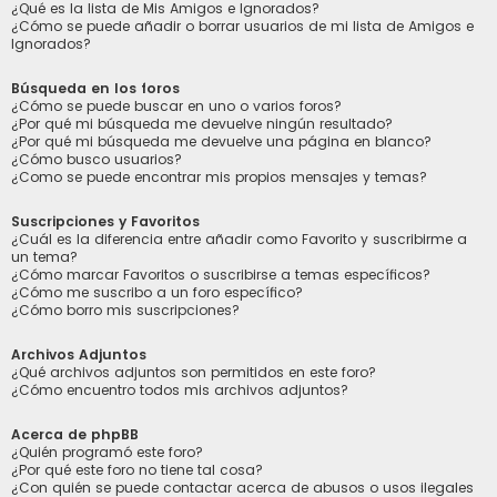
¿Qué es la lista de Mis Amigos e Ignorados?
¿Cómo se puede añadir o borrar usuarios de mi lista de Amigos e
Ignorados?
Búsqueda en los foros
¿Cómo se puede buscar en uno o varios foros?
¿Por qué mi búsqueda me devuelve ningún resultado?
¿Por qué mi búsqueda me devuelve una página en blanco?
¿Cómo busco usuarios?
¿Como se puede encontrar mis propios mensajes y temas?
Suscripciones y Favoritos
¿Cuál es la diferencia entre añadir como Favorito y suscribirme a
un tema?
¿Cómo marcar Favoritos o suscribirse a temas específicos?
¿Cómo me suscribo a un foro específico?
¿Cómo borro mis suscripciones?
Archivos Adjuntos
¿Qué archivos adjuntos son permitidos en este foro?
¿Cómo encuentro todos mis archivos adjuntos?
Acerca de phpBB
¿Quién programó este foro?
¿Por qué este foro no tiene tal cosa?
¿Con quién se puede contactar acerca de abusos o usos ilegales