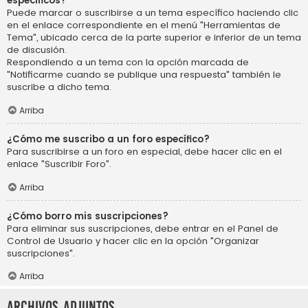
específicos?
Puede marcar o suscribirse a un tema específico haciendo clic
en el enlace correspondiente en el menú "Herramientas de
Tema", ubicado cerca de la parte superior e inferior de un tema
de discusión.
Respondiendo a un tema con la opción marcada de
"Notificarme cuando se publique una respuesta" también le
suscribe a dicho tema.
Arriba
¿Cómo me suscribo a un foro específico?
Para suscribirse a un foro en especial, debe hacer clic en el
enlace "Suscribir Foro".
Arriba
¿Cómo borro mis suscripciones?
Para eliminar sus suscripciones, debe entrar en el Panel de
Control de Usuario y hacer clic en la opción "Organizar
suscripciones".
Arriba
Archivos Adjuntos