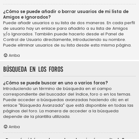
¿Cómo se puede añadir o borrar usuarios de mi lista de
Amigos e Ignorados?
Puede añadir usuarios a su lista de dos maneras. En cada perfil
de usuario hay un enlace para añadirlo a su lista de Amigos
y/o Ignorados. También puede hacerlo desde el Panel de
Control de Usuario directamente, introduciendo su nombre.
Puede eliminar usuarios de su lista desde esta misma página.
Arriba
Búsqueda en los foros
¿Cómo se puede buscar en uno o varios foros?
Introduciendo un término de búsqueda en el campo
correspondiente del buscador del índice, foro o en los temas.
Puede acceder a búsquedas avanzadas haciendo clic en el
enlace "Búsqueda Avanzada" que está disponible en todas las
páginas del foro. La manera de acceder a la búsqueda
depende de la plantilla utilizada.
Arriba