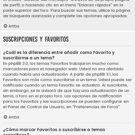
de perfil, o haciendo clic en el menú "Enlaces rápidos" en la
parte superior del foro. Para buscar sus temas, utilice la página
de búsqueda avanzada y complete las opciones apropiadas.
Arriba
Suscripciones y Favoritos
¿Cuál es la diferencia entre añadir como Favorito y
suscribirme a un tema?
En phpBB 3.0, los temas Favoritos trabajaron mucho como
marcadores para el navegador web. Usted no era alertado
cuando había una actualización. A partir de phpBB 3.1, los
Favoritos son más como suscribirse a un tema. Usted puede ser
notificado cuando un tema Favorito se actualiza. Al suscribirte,
sin embargo, se le avisará de que hay una actualización de un
tema, o foro en el propio foro. Las opciones de notificación
para los Favoritos y las suscripciones se pueden configurar en
el Panel de Control de Usuario, en "Preferencias de Foros".
Arriba
¿Cómo marcar Favoritos o suscribirse a temas