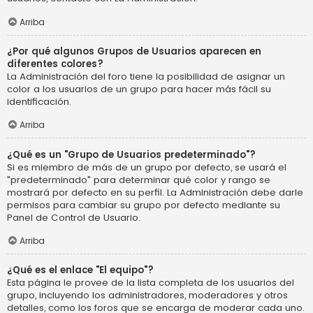
Arriba
¿Por qué algunos Grupos de Usuarios aparecen en
diferentes colores?
La Administración del foro tiene la posibilidad de asignar un
color a los usuarios de un grupo para hacer más fácil su
identificación.
Arriba
¿Qué es un "Grupo de Usuarios predeterminado"?
Si es miembro de más de un grupo por defecto, se usará el
"predeterminado" para determinar qué color y rango se
mostrará por defecto en su perfil. La Administración debe darle
permisos para cambiar su grupo por defecto mediante su
Panel de Control de Usuario.
Arriba
¿Qué es el enlace "El equipo"?
Esta página le provee de la lista completa de los usuarios del
grupo, incluyendo los administradores, moderadores y otros
detalles, como los foros que se encarga de moderar cada uno.