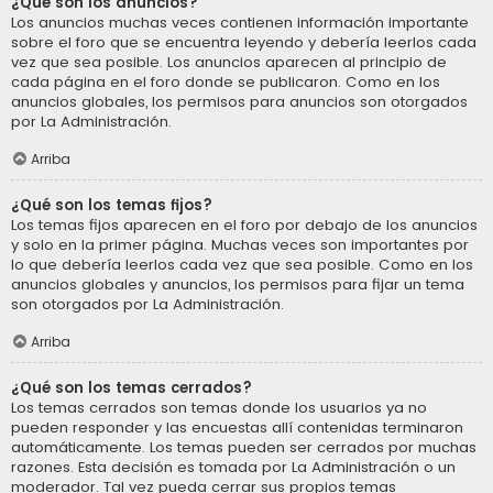
¿Qué son los anuncios?
Los anuncios muchas veces contienen información importante
sobre el foro que se encuentra leyendo y debería leerlos cada
vez que sea posible. Los anuncios aparecen al principio de
cada página en el foro donde se publicaron. Como en los
anuncios globales, los permisos para anuncios son otorgados
por La Administración.
Arriba
¿Qué son los temas fijos?
Los temas fijos aparecen en el foro por debajo de los anuncios
y solo en la primer página. Muchas veces son importantes por
lo que debería leerlos cada vez que sea posible. Como en los
anuncios globales y anuncios, los permisos para fijar un tema
son otorgados por La Administración.
Arriba
¿Qué son los temas cerrados?
Los temas cerrados son temas donde los usuarios ya no
pueden responder y las encuestas allí contenidas terminaron
automáticamente. Los temas pueden ser cerrados por muchas
razones. Esta decisión es tomada por La Administración o un
moderador. Tal vez pueda cerrar sus propios temas