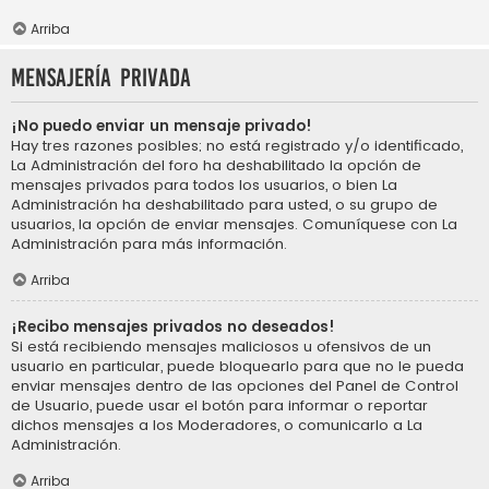
Arriba
Mensajería privada
¡No puedo enviar un mensaje privado!
Hay tres razones posibles; no está registrado y/o identificado,
La Administración del foro ha deshabilitado la opción de
mensajes privados para todos los usuarios, o bien La
Administración ha deshabilitado para usted, o su grupo de
usuarios, la opción de enviar mensajes. Comuníquese con La
Administración para más información.
Arriba
¡Recibo mensajes privados no deseados!
Si está recibiendo mensajes maliciosos u ofensivos de un
usuario en particular, puede bloquearlo para que no le pueda
enviar mensajes dentro de las opciones del Panel de Control
de Usuario, puede usar el botón para informar o reportar
dichos mensajes a los Moderadores, o comunicarlo a La
Administración.
Arriba