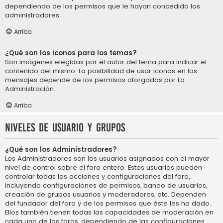
dependiendo de los permisos que le hayan concedido los
administradores.
Arriba
¿Qué son los iconos para los temas?
Son imágenes elegidas por el autor del tema para indicar el
contenido del mismo. La posibilidad de usar iconos en los
mensajes depende de los permisos otorgados por La
Administración.
Arriba
Niveles de usuario y grupos
¿Qué son los Administradores?
Los Administradores son los usuarios asignados con el mayor
nivel de control sobre el foro entero. Estos usuarios pueden
controlar todas las acciones y configuraciones del foro,
incluyendo configuraciones de permisos, baneo de usuarios,
creación de grupos usuarios y moderadores, etc. Dependen
del fundador del foro y de los permisos que éste les ha dado.
Ellos también tienen todas las capacidades de moderación en
cada uno de los foros, dependiendo de las configuraciones