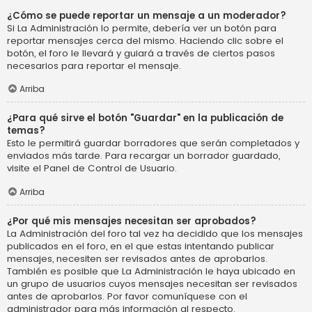
¿Cómo se puede reportar un mensaje a un moderador?
Si La Administración lo permite, debería ver un botón para
reportar mensajes cerca del mismo. Haciendo clic sobre el
botón, el foro le llevará y guiará a través de ciertos pasos
necesarios para reportar el mensaje.
Arriba
¿Para qué sirve el botón "Guardar" en la publicación de
temas?
Esto le permitirá guardar borradores que serán completados y
enviados más tarde. Para recargar un borrador guardado,
visite el Panel de Control de Usuario.
Arriba
¿Por qué mis mensajes necesitan ser aprobados?
La Administración del foro tal vez ha decidido que los mensajes
publicados en el foro, en el que estas intentando publicar
mensajes, necesiten ser revisados antes de aprobarlos.
También es posible que La Administración le haya ubicado en
un grupo de usuarios cuyos mensajes necesitan ser revisados
antes de aprobarlos. Por favor comuníquese con el
administrador para más información al respecto.